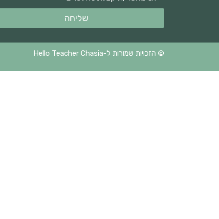
שליחה
© הזכויות שמורות ל-Hello Teacher Chasia