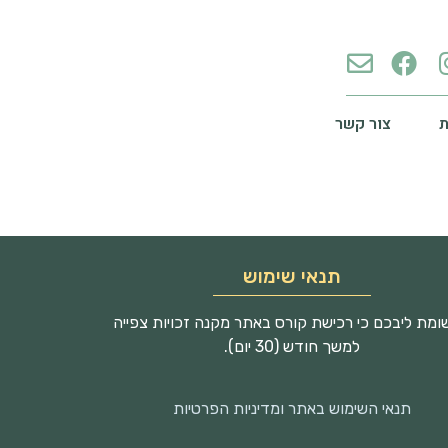
צור קשר
תנאי שימוש
מת ליבכם כי רכישת קורס באתר מקנה זכויות צפייה
למשך חודש (30 יום).
תנאי השימוש באתר ומדיניות הפרטיות