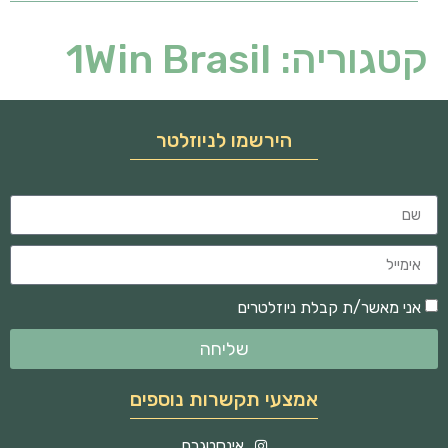
קטגוריה:
1Win Brasil
הירשמו לניוזלטר
אני מאשר/ת קבלת ניוזלטרים
שליחה
אמצעי תקשרות נוספים
אינסטגרם